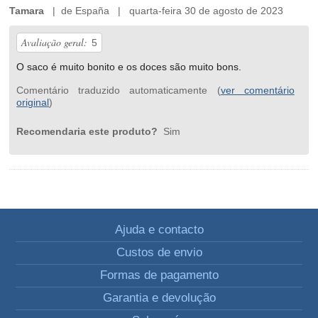
Tamara
| de España | quarta-feira 30 de agosto de 2023
Avaliação geral:
5
O saco é muito bonito e os doces são muito bons.
Comentário traduzido automaticamente (
ver comentário
original
)
Recomendaria este produto?
Sim
Ajuda e contacto
Custos de envio
Formas de pagamento
Garantia e devolução