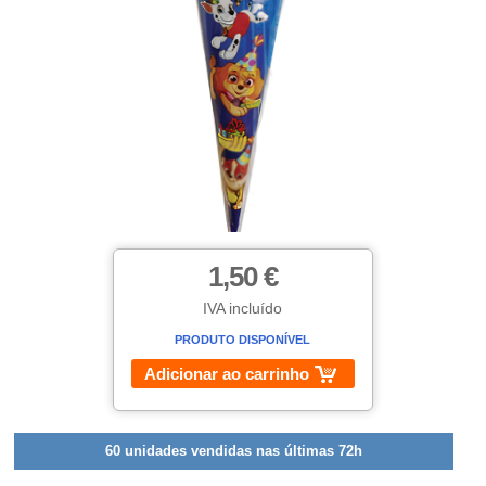
1,50 €
IVA incluído
PRODUTO DISPONÍVEL
Adicionar ao carrinho
60 unidades vendidas nas últimas 72h