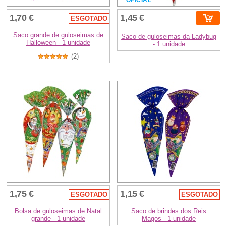
OFICIAL
1,70 €
1,45 €
ESGOTADO
Saco grande de guloseimas de
Saco de guloseimas da Ladybug
Halloween - 1 unidade
- 1 unidade
(2)
1,75 €
1,15 €
ESGOTADO
ESGOTADO
Bolsa de guloseimas de Natal
Saco de brindes dos Reis
grande - 1 unidade
Magos - 1 unidade