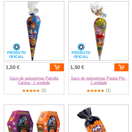
PRODUTO
PRODUTO
OFICIAL
OFICIAL
1,50 €
1,50 €
Saco de guloseimas Patrulla
Saco de guloseimas Peppa Pig -
Canina - 1 unidade
1 unidade
(2)
(1)