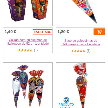
1,40 €
1,80 €
ESGOTADO
Caixão com guloseimas de
Saco de guloseimas de
Halloween de 82 g - 1 unidade
Halloween - Fini - 1 unidade
(1)
(1)
PRODUTO