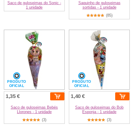
Saco de guloseimas do Sonic -
Saquinho de guloseimas
1 unidade
sortidas - 1 unidade
(85)
PRODUTO
PRODUTO
OFICIAL
OFICIAL
1,35 €
1,40 €
Saco de guloseimas Bebés
Saco de guloseimas do Bob
Llorones - 1 unidade
Esponja - 1 unidade
(3)
(3)