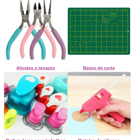
Alicates e tenazes
Bases de corte