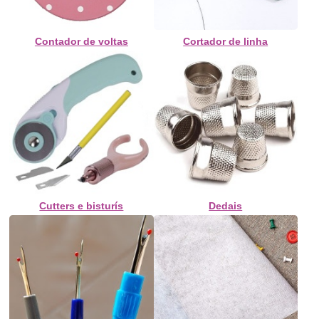
Contador de voltas
Cortador de linha
Cutters e bisturís
Dedais