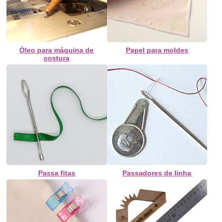
Óleo para máquina de
Papel para moldes
costura
Passa fitas
Passadores de linha