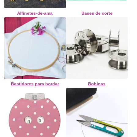
Alfinetes-de-ama
Bases de corte
Bastidores para bordar
Bobinas