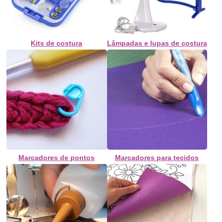
Kits de costura
Lâmpadas e lupas de costura
Marcadores de pontos
Marcadores para tecidos