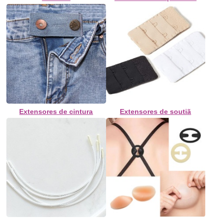
Extensores de cintura
Extensores de soutiã