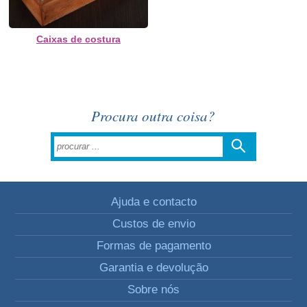
Caixas de costura
Procura outra coisa?
Ajuda e contacto
Custos de envio
Formas de pagamento
Garantia e devolução
Sobre nós