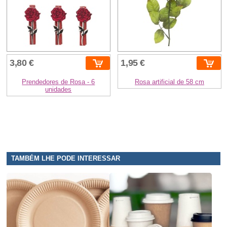
3,80 €
1,95 €
Prendedores de Rosa - 6
Rosa artificial de 58 cm
unidades
TAMBÉM LHE PODE INTERESSAR