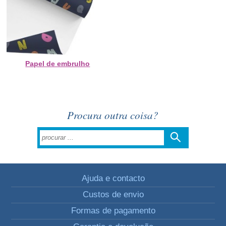
Papel de embrulho
Procura outra coisa?
Ajuda e contacto
Custos de envio
Formas de pagamento