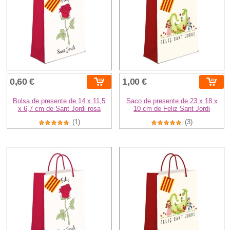
0,60 €
1,00 €
Bolsa de presente de 14 x 11,5
Saco de presente de 23 x 18 x
x 6,7 cm de Sant Jordi rosa
10 cm de Feliz Sant Jordi
(1)
(3)