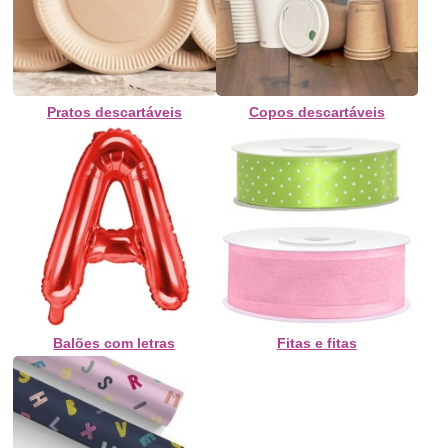
Pratos descartáveis
Copos descartáveis
Balões com letras
Fitas e fitas