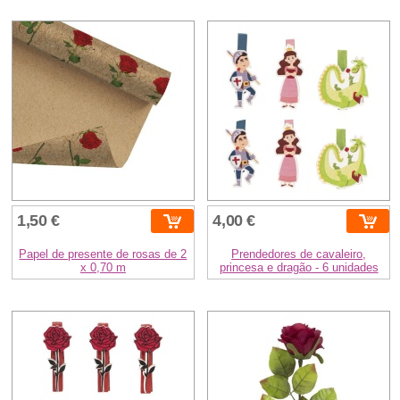
1,50 €
4,00 €
Papel de presente de rosas de 2
Prendedores de cavaleiro,
x 0,70 m
princesa e dragão - 6 unidades