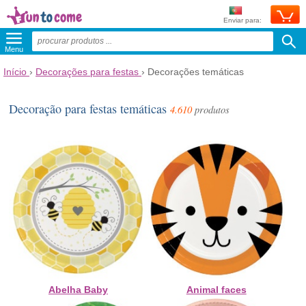
Enviar para:
Menu
Início
›
Decorações para festas
›
Decorações temáticas
Decoração para festas temáticas
4.610
produtos
Abelha Baby
Animal faces