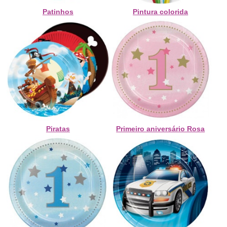
Patinhos
Pintura colorida
Piratas
Primeiro aniversário Rosa