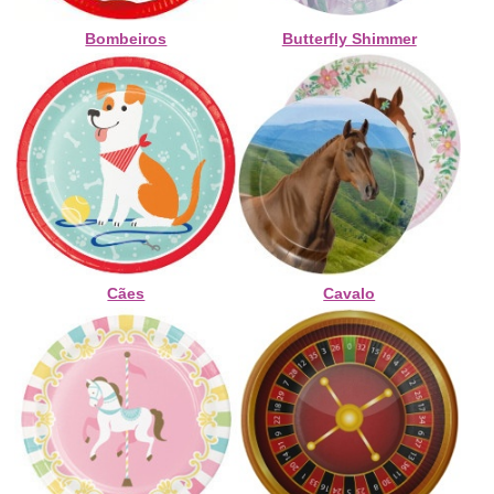
Bombeiros
Butterfly Shimmer
Cães
Cavalo