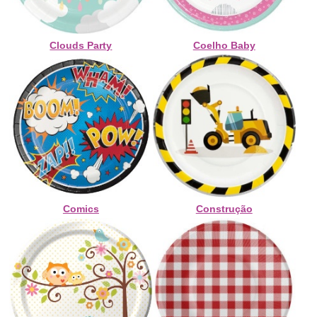
Clouds Party
Coelho Baby
Comics
Construção