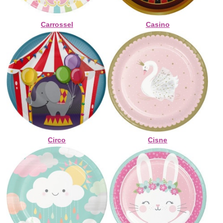
Carrossel
Casino
Circo
Cisne