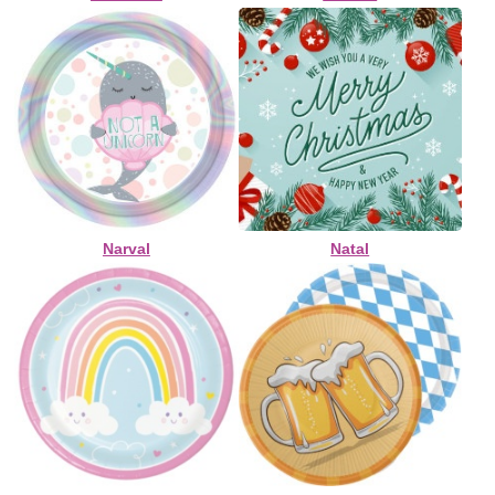
Narval
Natal