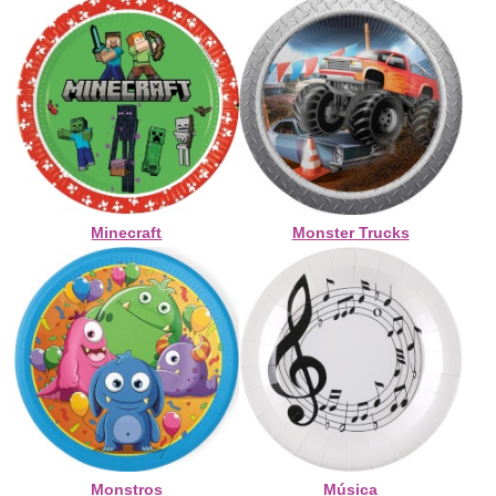
Minecraft
Monster Trucks
Monstros
Música