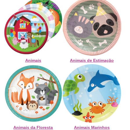
Animais
Animais de Estimação
Animais da Floresta
Animais Marinhos