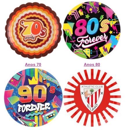
Anos 70
Anos 80