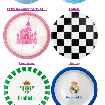
Primeiro aniversário Azul
Polícia
Princesas
Racing