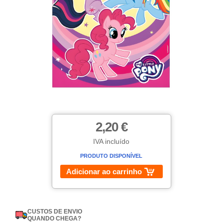
2,20 €
IVA incluído
PRODUTO DISPONÍVEL
Adicionar ao carrinho
CUSTOS DE ENVIO
QUANDO CHEGA?