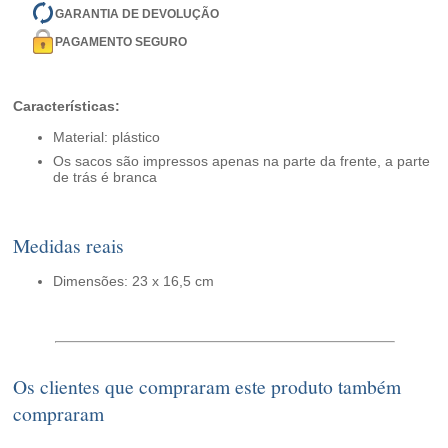
GARANTIA DE DEVOLUÇÃO
PAGAMENTO SEGURO
Características:
Material: plástico
Os sacos são impressos apenas na parte da frente, a parte
de trás é branca
Medidas reais
Dimensões: 23 x 16,5 cm
Os clientes que compraram este produto também
compraram