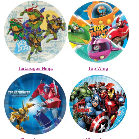
Tartarugas Ninja
Top Wing