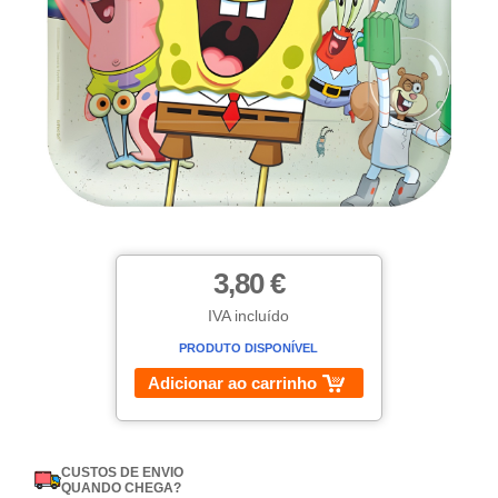
3,80 €
IVA incluído
PRODUTO DISPONÍVEL
Adicionar ao carrinho
CUSTOS DE ENVIO
QUANDO CHEGA?