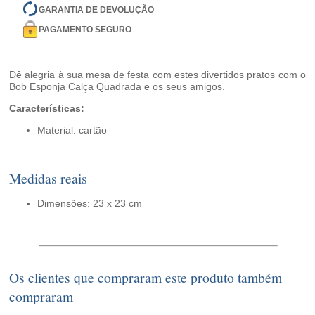
GARANTIA DE DEVOLUÇÃO
PAGAMENTO SEGURO
Dê alegria à sua mesa de festa com estes divertidos pratos com o
Bob Esponja Calça Quadrada e os seus amigos.
Características:
Material: cartão
Medidas reais
Dimensões: 23 x 23 cm
Os clientes que compraram este produto também
compraram