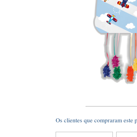
Os clientes que compraram este