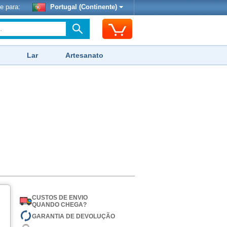
e para:
Portugal (Continente)
Lar
Artesanato
CUSTOS DE ENVIO
QUANDO CHEGA?
GARANTIA DE DEVOLUÇÃO