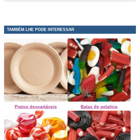
TAMBÉM LHE PODE INTERESSAR
Pratos descartáveis
Balas de gelatina