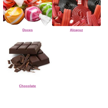
Doces
Alcaçuz
Chocolate