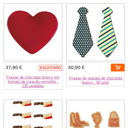
37,90 €
40,90 €
ESGOTADO
Figuras de chocolate branco em
Figuras de gravata de chocolate
formato de coração vermelho -
branco - 90 unid.
135 unidades