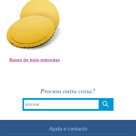
Bases de bolo redondas
Procura outra coisa?
Ajuda e contacto