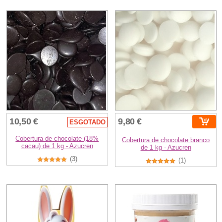
10,50 €
9,80 €
ESGOTADO
Cobertura de chocolate (18%
Cobertura de chocolate branco
cacau) de 1 kg - Azucren
de 1 kg - Azucren
(3)
(1)