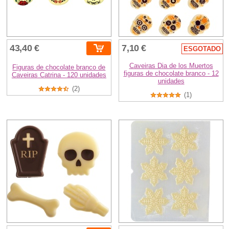
43,40 €
7,10 €
ESGOTADO
Caveiras Dia de los Muertos
Figuras de chocolate branco de
figuras de chocolate branco - 12
Caveiras Catrina - 120 unidades
unidades
(2)
(1)