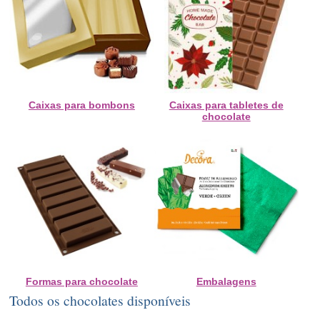
Caixas para bombons
Caixas para tabletes de
chocolate
Formas para chocolate
Embalagens
Todos os chocolates disponíveis