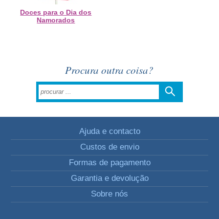
Doces para o Dia dos
Namorados
Procura outra coisa?
Ajuda e contacto
Custos de envio
Formas de pagamento
Garantia e devolução
Sobre nós