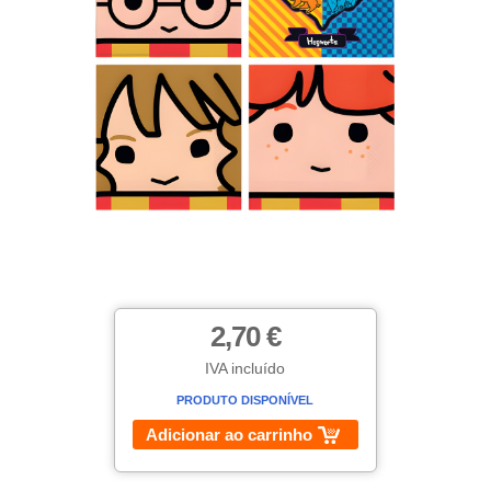
2,70 €
IVA incluído
PRODUTO DISPONÍVEL
Adicionar ao carrinho