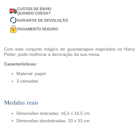
CUSTOS DE ENVIO
QUANDO CHEGA?
GARANTIA DE DEVOLUÇÃO
PAGAMENTO SEGURO
Com este conjunto mágico de guardanapos inspirados no Harry
Potter, pode melhorar a decoração da sua mesa.
Características:
Material: papel
3 camadas
Medidas reais
Dimensões dobradas: 16,5 x 16,5 cm
Dimensões desdobradas: 33 x 33 cm