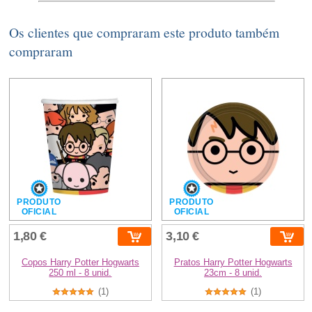
Os clientes que compraram este produto também
compraram
PRODUTO
PRODUTO
OFICIAL
OFICIAL
1,80 €
3,10 €
Copos Harry Potter Hogwarts
Pratos Harry Potter Hogwarts
250 ml - 8 unid.
23cm - 8 unid.
(1)
(1)