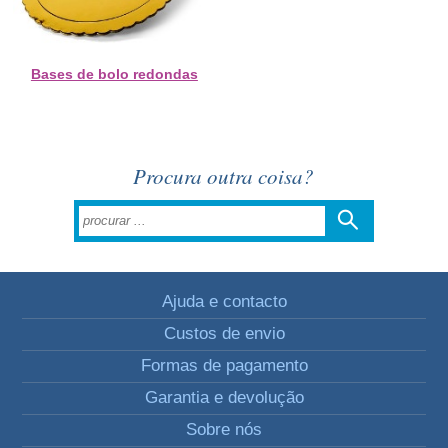
Bases de bolo redondas
Procura outra coisa?
Ajuda e contacto
Custos de envio
Formas de pagamento
Garantia e devolução
Sobre nós