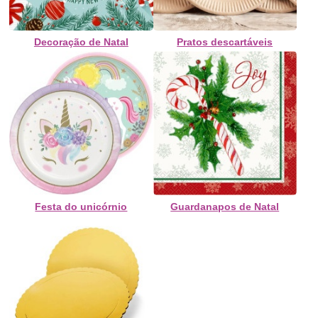
Decoração de Natal
Pratos descartáveis
Festa do unicórnio
Guardanapos de Natal