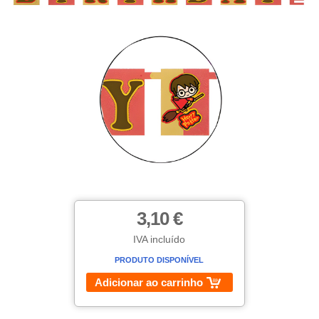
3,10 €
IVA incluído
PRODUTO DISPONÍVEL
Adicionar ao carrinho