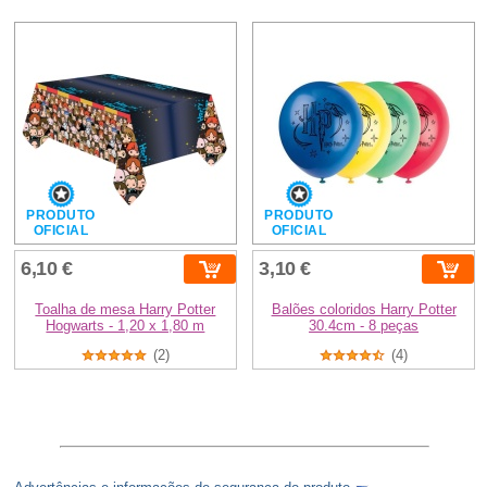
PRODUTO
PRODUTO
OFICIAL
OFICIAL
6,10 €
3,10 €
Toalha de mesa Harry Potter
Balões coloridos Harry Potter
Hogwarts - 1,20 x 1,80 m
30.4cm - 8 peças
(2)
(4)