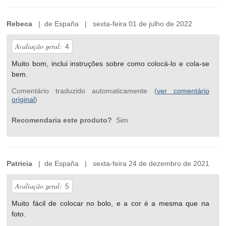
Rebeca
| de España | sexta-feira 01 de julho de 2022
Avaliação geral:
4
Muito bom, inclui instruções sobre como colocá-lo e cola-se
bem.
Comentário traduzido automaticamente (
ver comentário
original
)
Recomendaria este produto?
Sim
Patricia
| de España | sexta-feira 24 de dezembro de 2021
Avaliação geral:
5
Muito fácil de colocar no bolo, e a cor é a mesma que na
foto.