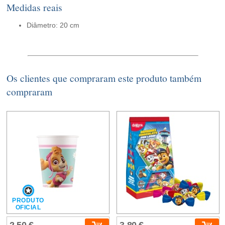
Medidas reais
Diâmetro: 20 cm
Os clientes que compraram este produto também
compraram
PRODUTO
OFICIAL
2,50 €
3,80 €