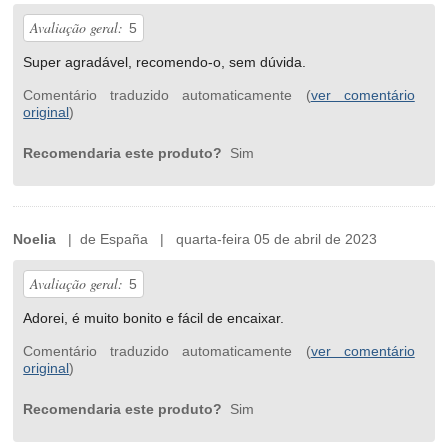
Avaliação geral:
5
Super agradável, recomendo-o, sem dúvida.
Comentário traduzido automaticamente (
ver comentário
original
)
Recomendaria este produto?
Sim
Noelia
| de España | quarta-feira 05 de abril de 2023
Avaliação geral:
5
Adorei, é muito bonito e fácil de encaixar.
Comentário traduzido automaticamente (
ver comentário
original
)
Recomendaria este produto?
Sim