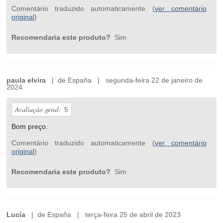
Comentário traduzido automaticamente (
ver comentário
original
)
Recomendaria este produto?
Sim
paula elvira
| de España | segunda-feira 22 de janeiro de
2024
Avaliação geral:
5
Bom preço.
Comentário traduzido automaticamente (
ver comentário
original
)
Recomendaria este produto?
Sim
Lucía
| de España | terça-feira 25 de abril de 2023