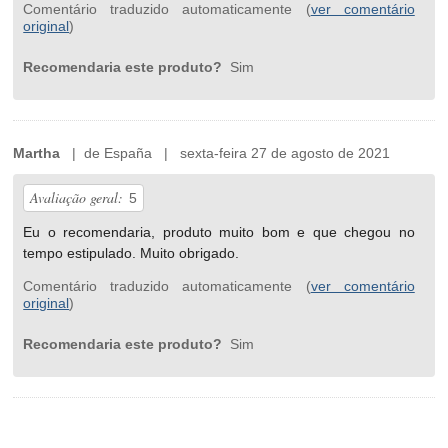
Comentário traduzido automaticamente (
ver comentário
original
)
Recomendaria este produto?
Sim
Martha
| de España | sexta-feira 27 de agosto de 2021
Avaliação geral:
5
Eu o recomendaria, produto muito bom e que chegou no
tempo estipulado. Muito obrigado.
Comentário traduzido automaticamente (
ver comentário
original
)
Recomendaria este produto?
Sim