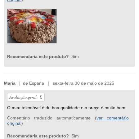
Recomendaria este produto?
Sim
Maria
| de España | sexta-feira 30 de maio de 2025
Avaliação geral:
5
O meu telemóvel é de boa qualidade e o preço é muito bom.
Comentário traduzido automaticamente (
ver comentário
original
)
Recomendaria este produto?
Sim