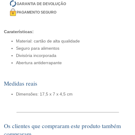
GARANTIA DE DEVOLUÇÃO
PAGAMENTO SEGURO
Caraterísticas:
Material: cartão de alta qualidade
Seguro para alimentos
Divisória incorporada
Abertura antiderrapante
Medidas reais
Dimensões: 17,5 x 7 x 4,5 cm
Os clientes que compraram este produto também
compraram