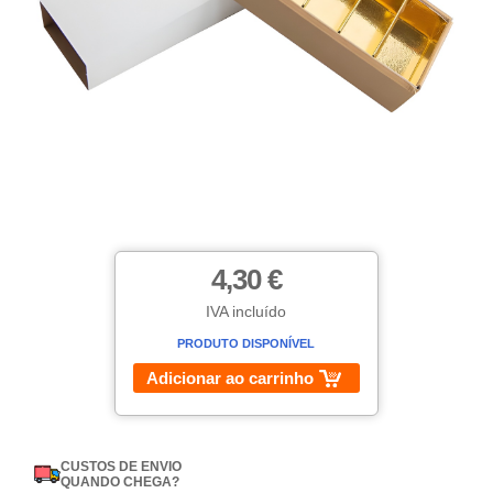
4,30 €
IVA incluído
PRODUTO DISPONÍVEL
Adicionar ao carrinho
CUSTOS DE ENVIO
QUANDO CHEGA?