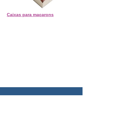
Caixas para macarons