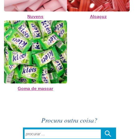
Nuvens
Alcaçuz
Goma de mascar
Procura outra coisa?