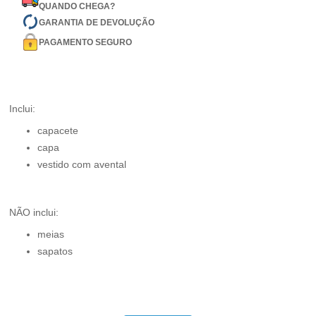
QUANDO CHEGA?
GARANTIA DE DEVOLUÇÃO
PAGAMENTO SEGURO
Inclui:
capacete
capa
vestido com avental
NÃO inclui:
meias
sapatos