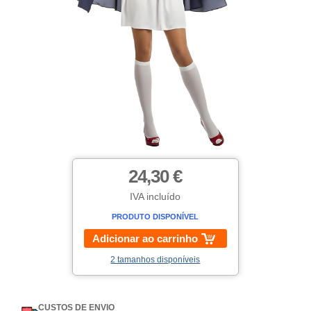
24,30 €
IVA incluído
PRODUTO DISPONÍVEL
Adicionar ao carrinho
2 tamanhos disponíveis
CUSTOS DE ENVIO