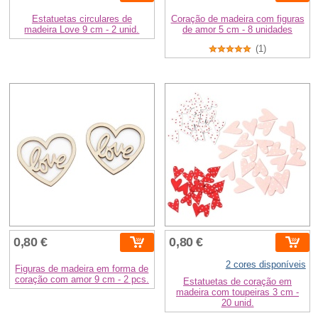
Estatuetas circulares de
Coração de madeira com figuras
madeira Love 9 cm - 2 unid.
de amor 5 cm - 8 unidades
(1)
0,80 €
0,80 €
2 cores disponíveis
Figuras de madeira em forma de
coração com amor 9 cm - 2 pcs.
Estatuetas de coração em
madeira com toupeiras 3 cm -
20 unid.