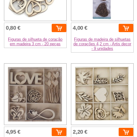
0,80 €
4,00 €
Figuras de silhueta de coração
Figuras de madeira de silhuetas
em madeira 3 cm - 20 peças
de corações 4,2 cm - Artis decor
- 9 unidades
4,95 €
2,20 €