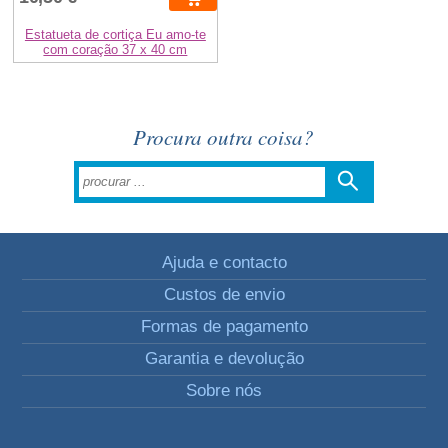
Estatueta de cortiça Eu amo-te
com coração 37 x 40 cm
Procura outra coisa?
Ajuda e contacto
Custos de envio
Formas de pagamento
Garantia e devolução
Sobre nós