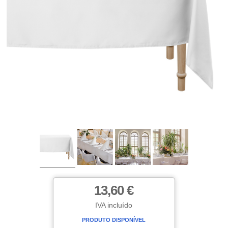
13,60 €
IVA incluído
PRODUTO DISPONÍVEL