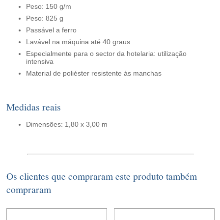
Peso: 150 g/m
Peso: 825 g
Passável a ferro
Lavável na máquina até 40 graus
Especialmente para o sector da hotelaria: utilização
intensiva
Material de poliéster resistente às manchas
Medidas reais
Dimensões: 1,80 x 3,00 m
Os clientes que compraram este produto também
compraram