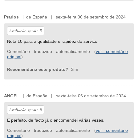
Prados
| de España | sexta-feira 06 de setembro de 2024
Avaliação geral:
5
Nota 10 para a qualidade e rapidez do serviço.
Comentário traduzido automaticamente (
ver comentário
original
)
Recomendaria este produto?
Sim
ANGEL
| de España | sexta-feira 06 de setembro de 2024
Avaliação geral:
5
É perfeito, de facto já o encomendei várias vezes.
Comentário traduzido automaticamente (
ver comentário
original
)