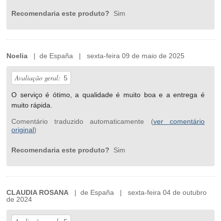
Recomendaria este produto?
Sim
Noelia
| de España | sexta-feira 09 de maio de 2025
Avaliação geral:
5
O serviço é ótimo, a qualidade é muito boa e a entrega é
muito rápida.
Comentário traduzido automaticamente (
ver comentário
original
)
Recomendaria este produto?
Sim
CLAUDIA ROSANA
| de España | sexta-feira 04 de outubro
de 2024