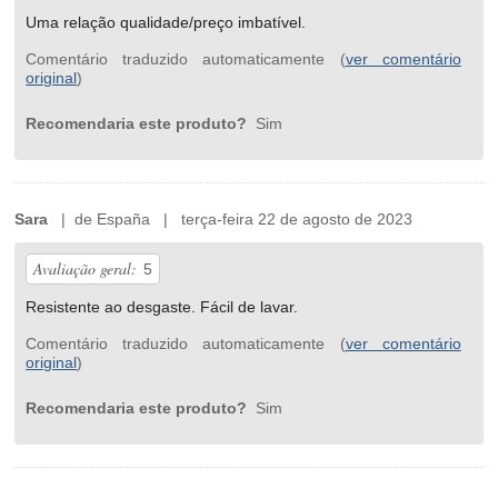
Uma relação qualidade/preço imbatível.
Comentário traduzido automaticamente (
ver comentário
original
)
Recomendaria este produto?
Sim
Sara
| de España | terça-feira 22 de agosto de 2023
Avaliação geral:
5
Resistente ao desgaste. Fácil de lavar.
Comentário traduzido automaticamente (
ver comentário
original
)
Recomendaria este produto?
Sim