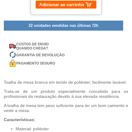
Adicionar ao carrinho
22 unidades vendidas nas últimas 72h
CUSTOS DE ENVIO
QUANDO CHEGA?
GARANTIA DE DEVOLUÇÃO
PAGAMENTO SEGURO
Toalha de mesa branca em tecido de poliéster, facilmente lavável.
Trata-se de um produto especialmente concebido para os
profissionais da restauração devido à sua elevada resistência.
A toalha de mesa tem peso suficiente para ter um bom caimento e
vestir a mesa.
Características:
Material: poliéster