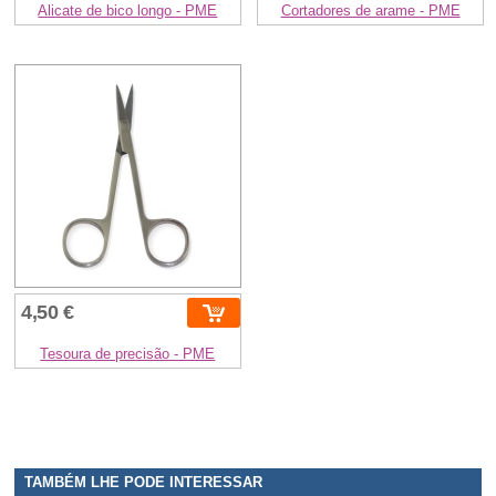
Alicate de bico longo - PME
Cortadores de arame - PME
4,50 €
Tesoura de precisão - PME
TAMBÉM LHE PODE INTERESSAR