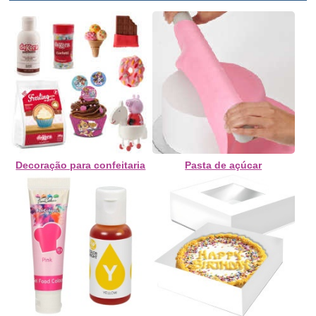
Decoração para confeitaria
Pasta de açúcar