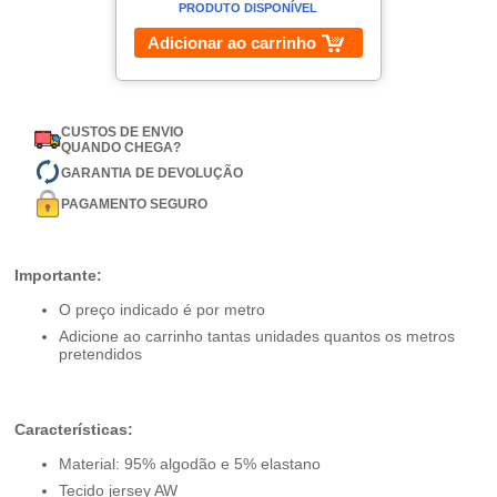
PRODUTO DISPONÍVEL
Adicionar ao carrinho
CUSTOS DE ENVIO
QUANDO CHEGA?
GARANTIA DE DEVOLUÇÃO
PAGAMENTO SEGURO
Importante:
O preço indicado é por metro
Adicione ao carrinho tantas unidades quantos os metros
pretendidos
Características:
Material: 95% algodão e 5% elastano
Tecido jersey AW