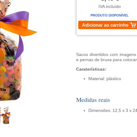
IVA incluído
PRODUTO DISPONÍVEL
Adicionar ao carrinho
Sacos divertidos com imagens
e pernas de bruxa para colocar 
Caraterísticas:
Material: plástico
Medidas reais
Dimensões: 12,5 x 3 x 2