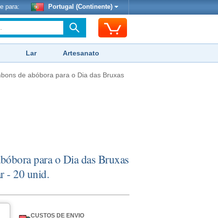
e para:
Portugal (Continente)
Lar
Artesanato
bons de abóbora para o Dia das Bruxas
bóbora para o Dia das Bruxas
r - 20 unid.
CUSTOS DE ENVIO