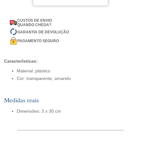
CUSTOS DE ENVIO
QUANDO CHEGA?
GARANTIA DE DEVOLUÇÃO
PAGAMENTO SEGURO
Características:
Material: plástico
Cor: transparente, amarelo
Medidas reais
Dimensões: 3 x 30 cm