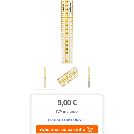
9,00 €
IVA incluído
PRODUTO DISPONÍVEL
Adicionar ao carrinho