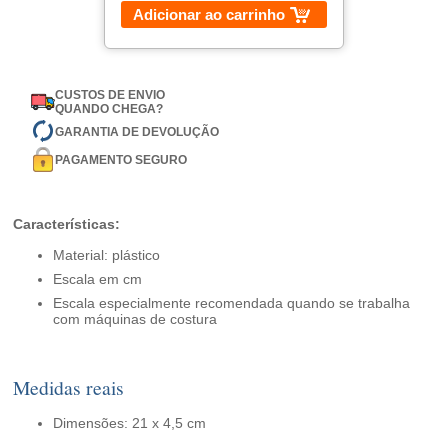
Adicionar ao carrinho
CUSTOS DE ENVIO
QUANDO CHEGA?
GARANTIA DE DEVOLUÇÃO
PAGAMENTO SEGURO
Características:
Material: plástico
Escala em cm
Escala especialmente recomendada quando se trabalha
com máquinas de costura
Medidas reais
Dimensões: 21 x 4,5 cm