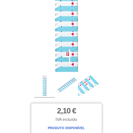
2,10 €
IVA incluído
PRODUTO DISPONÍVEL