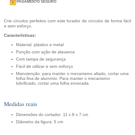
PAGAMENTO SEGURO
Crie círculos perfeitos com este furador de círculos de forma fácil
e sem esforço.
Características:
Material: plástico e metal
Punção com ação de alavanca
Com tampa de segurança
Fácil de utilizar e sem esforço
Manutenção: para manter o mecanismo afiado, cortar uma
folha fina de alumínio. Para manter o mecanismo
lubrificado, cortar uma folha encerada.
Medidas reais
Dimensões do cortador: 11 x 8 x 7 cm
Diâmetro da figura: 5 cm