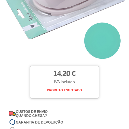
14,20 €
IVA incluído
PRODUTO ESGOTADO
CUSTOS DE ENVIO
QUANDO CHEGA?
GARANTIA DE DEVOLUÇÃO