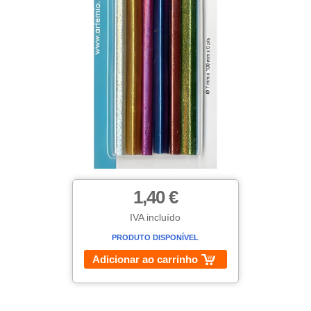
1,40 €
IVA incluído
PRODUTO DISPONÍVEL
Adicionar ao carrinho