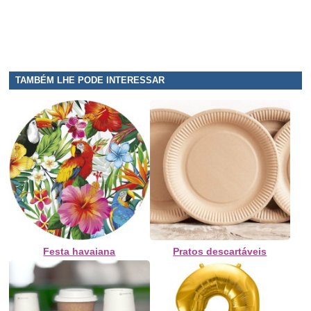
TAMBÉM LHE PODE INTERESSAR
Festa havaiana
Pratos descartáveis