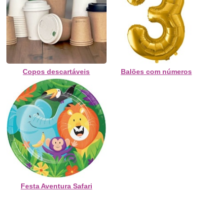
Copos descartáveis
Balões com números
Festa Aventura Safari