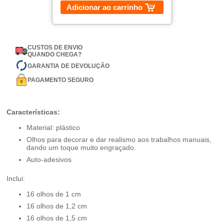
Adicionar ao carrinho
CUSTOS DE ENVIO
QUANDO CHEGA?
GARANTIA DE DEVOLUÇÃO
PAGAMENTO SEGURO
Características:
Material: plástico
Olhos para decorar e dar realismo aos trabalhos manuais,
dando um toque muito engraçado.
Auto-adesivos
Inclui:
16 olhos de 1 cm
16 olhos de 1,2 cm
16 olhos de 1,5 cm