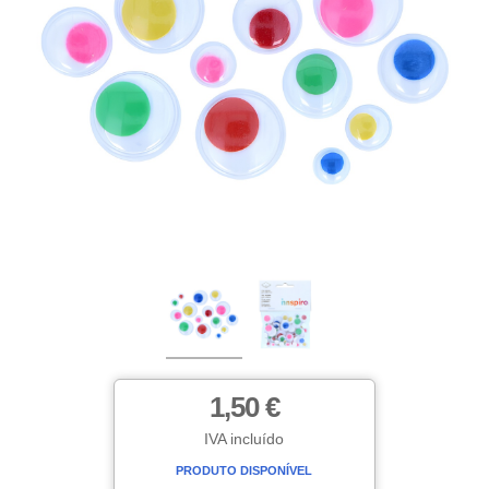
1,50 €
IVA incluído
PRODUTO DISPONÍVEL