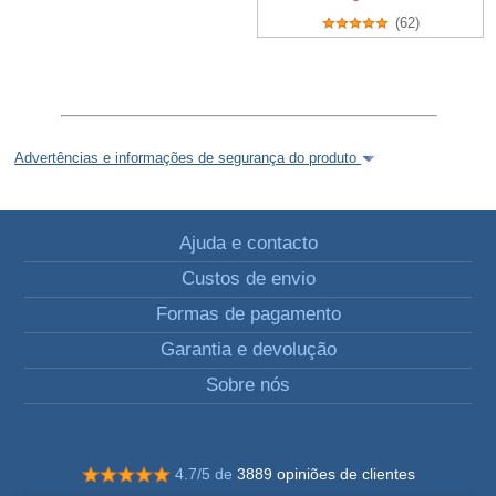
(62)
Advertências e informações de segurança do produto
Ajuda e contacto
Custos de envio
Formas de pagamento
Garantia e devolução
Sobre nós
4.7/5 de
3889 opiniões de clientes