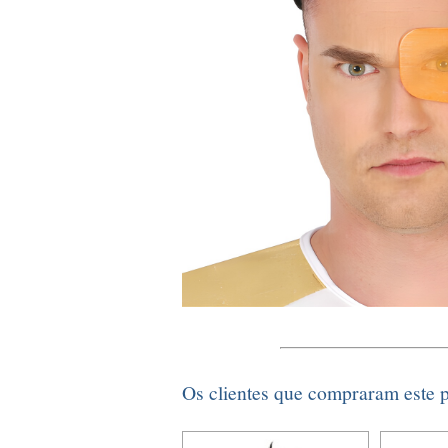
Os clientes que compraram este