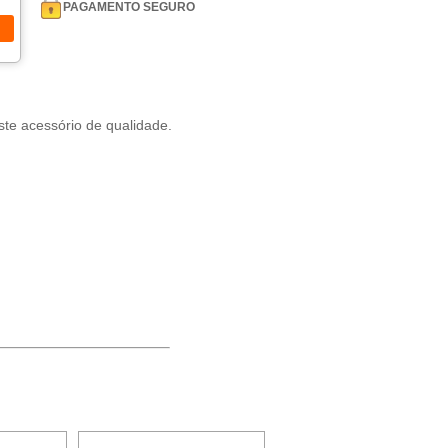
PAGAMENTO SEGURO
te acessório de qualidade.