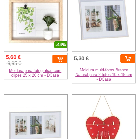
-44%
5,60 €
5,30 €
9,95 €
Moldura multi-fotos Branco
Moldura para fotografias com
Natural para 2 fotos 10 x 15 cm
clipes 25 x 20 cm - DCasa
- DCasa