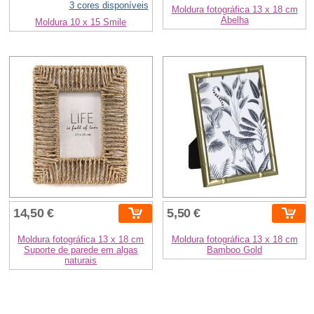
3 cores disponíveis
Moldura fotográfica 13 x 18 cm
Abelha
Moldura 10 x 15 Smile
14,50 €
5,50 €
Moldura fotográfica 13 x 18 cm
Moldura fotográfica 13 x 18 cm
Suporte de parede em algas
Bamboo Gold
naturais