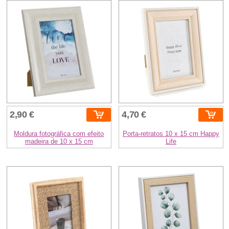
2,90 €
4,70 €
Moldura fotográfica com efeito
Porta-retratos 10 x 15 cm Happy
madeira de 10 x 15 cm
Life