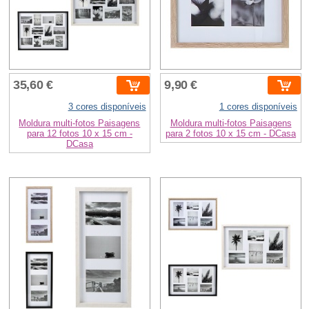
35,60 €
9,90 €
3 cores disponíveis
1 cores disponíveis
Moldura multi-fotos Paisagens
Moldura multi-fotos Paisagens
para 12 fotos 10 x 15 cm -
para 2 fotos 10 x 15 cm - DCasa
DCasa