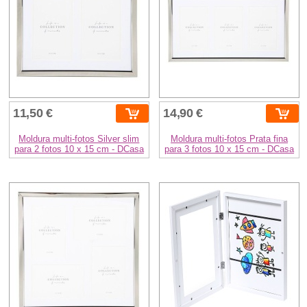
11,50 €
14,90 €
Moldura multi-fotos Silver slim
Moldura multi-fotos Prata fina
para 2 fotos 10 x 15 cm - DCasa
para 3 fotos 10 x 15 cm - DCasa