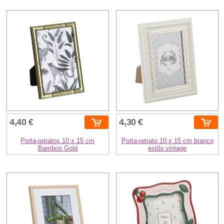
4,40 €
4,30 €
Porta-retratos 10 x 15 cm
Porta-retrato 10 x 15 cm branco
Bamboo Gold
estilo vintage