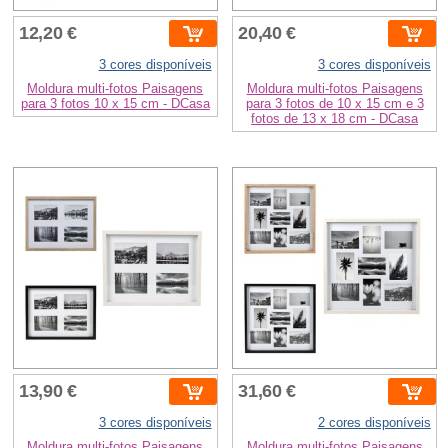
12,20 €
20,40 €
3 cores disponíveis
3 cores disponíveis
Moldura multi-fotos Paisagens
Moldura multi-fotos Paisagens
para 3 fotos 10 x 15 cm - DCasa
para 3 fotos de 10 x 15 cm e 3
fotos de 13 x 18 cm - DCasa
13,90 €
31,60 €
3 cores disponíveis
2 cores disponíveis
Moldura multi-fotos Paisagens
Moldura multi-fotos Paisagens