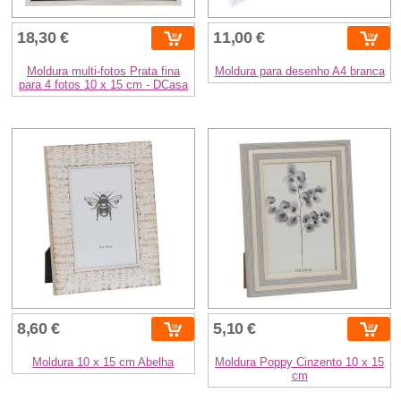
18,30 €
11,00 €
Moldura multi-fotos Prata fina
Moldura para desenho A4 branca
para 4 fotos 10 x 15 cm - DCasa
8,60 €
5,10 €
Moldura 10 x 15 cm Abelha
Moldura Poppy Cinzento 10 x 15
cm