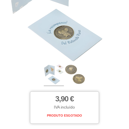
3,90 €
IVA incluído
PRODUTO ESGOTADO