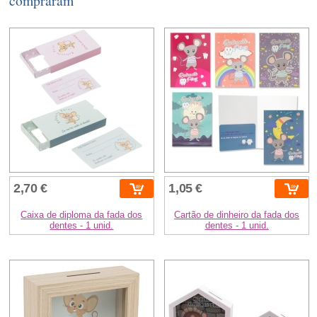
compraram
2,70 €
1,05 €
Caixa de diploma da fada dos
Cartão de dinheiro da fada dos
dentes - 1 unid.
dentes - 1 unid.