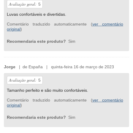
Avaliação geral:
5
Luvas confortáveis e divertidas.
Comentário traduzido automaticamente (
ver comentário
original
)
Recomendaria este produto?
Sim
Jorge
| de España | quinta-feira 16 de março de 2023
Avaliação geral:
5
Tamanho perfeito e são muito confortáveis.
Comentário traduzido automaticamente (
ver comentário
original
)
Recomendaria este produto?
Sim