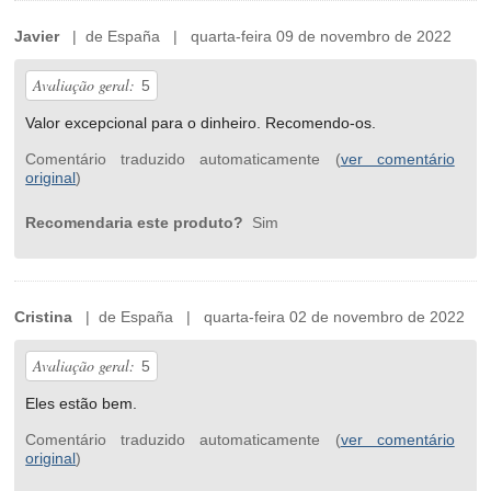
Javier
| de España | quarta-feira 09 de novembro de 2022
Avaliação geral:
5
Valor excepcional para o dinheiro. Recomendo-os.
Comentário traduzido automaticamente (
ver comentário
original
)
Recomendaria este produto?
Sim
Cristina
| de España | quarta-feira 02 de novembro de 2022
Avaliação geral:
5
Eles estão bem.
Comentário traduzido automaticamente (
ver comentário
original
)