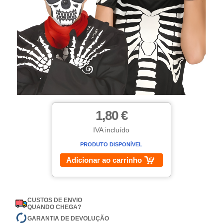
1,80 €
IVA incluído
PRODUTO DISPONÍVEL
Adicionar ao carrinho
CUSTOS DE ENVIO
QUANDO CHEGA?
GARANTIA DE DEVOLUÇÃO