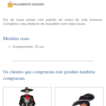
PAGAMENTO SEGURO
Par de luvas pretas com padrão de ossos de mão brancos.
Complete o seu disfarce de esqueleto com estas luvas.
Medidas reais
Comprimento: 23 cm
Os clientes que compraram este produto também
compraram