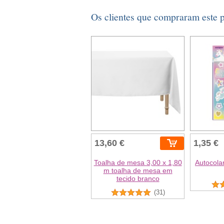
Os clientes que compraram este
13,60 €
1,35 €
Toalha de mesa 3,00 x 1,80
Autocolan
m toalha de mesa em
tecido branco
(31)