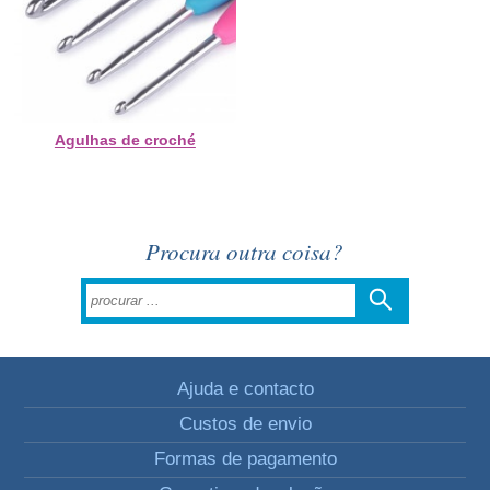
Agulhas de croché
Procura outra coisa?
Ajuda e contacto
Custos de envio
Formas de pagamento