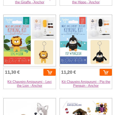
the Giraffe - Anchor
the Hippo - Anchor
11,30 €
11,20 €
Kit Chaveiro Amigurumi - Levi
Kit Chaveiro Amigurumi - Pip the
the Lion - Anchor
Penguin - Anchor