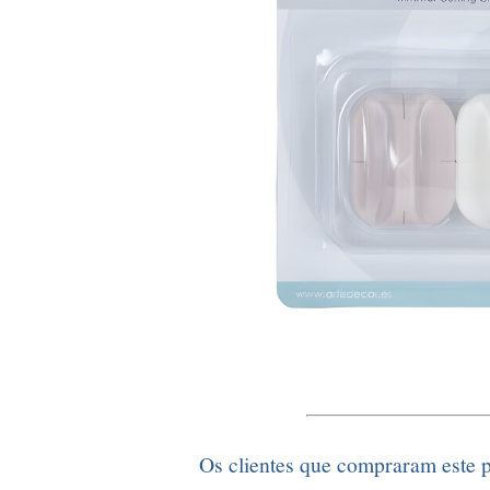
Os clientes que compraram este