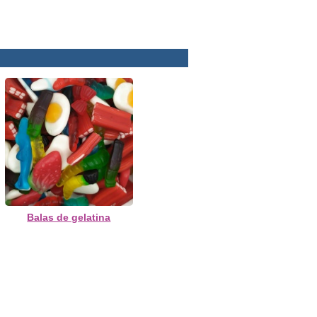
Balas de gelatina