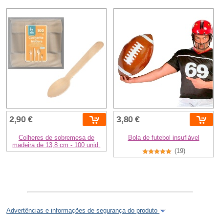
2,90 €
3,80 €
Colheres de sobremesa de
Bola de futebol insuflável
madeira de 13,8 cm - 100 unid.
(19)
Advertências e informações de segurança do produto