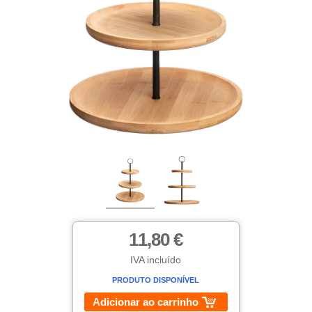
11,80 €
IVA incluído
PRODUTO DISPONÍVEL
Adicionar ao carrinho