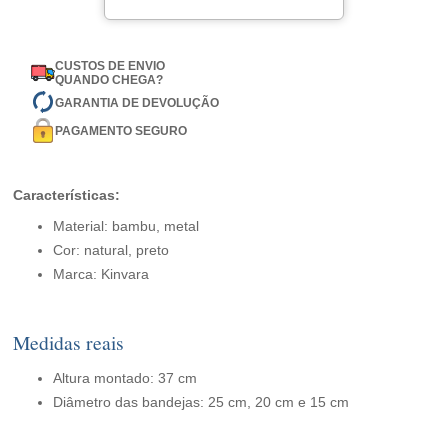
CUSTOS DE ENVIO
QUANDO CHEGA?
GARANTIA DE DEVOLUÇÃO
PAGAMENTO SEGURO
Características:
Material: bambu, metal
Cor: natural, preto
Marca: Kinvara
Medidas reais
Altura montado: 37 cm
Diâmetro das bandejas: 25 cm, 20 cm e 15 cm