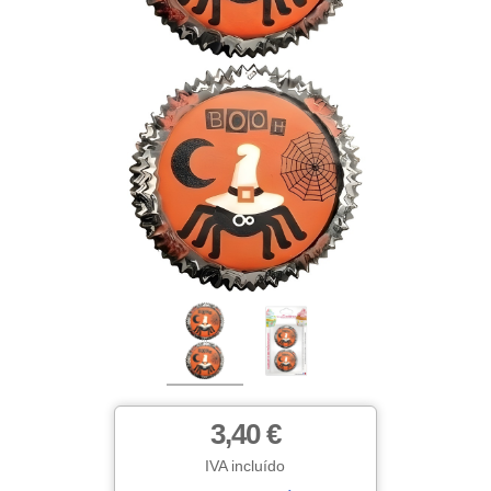
3,40 €
IVA incluído