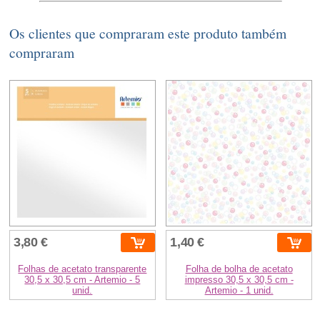
Os clientes que compraram este produto também
compraram
3,80 €
1,40 €
Folhas de acetato transparente
Folha de bolha de acetato
30,5 x 30,5 cm - Artemio - 5
impresso 30,5 x 30,5 cm -
unid.
Artemio - 1 unid.