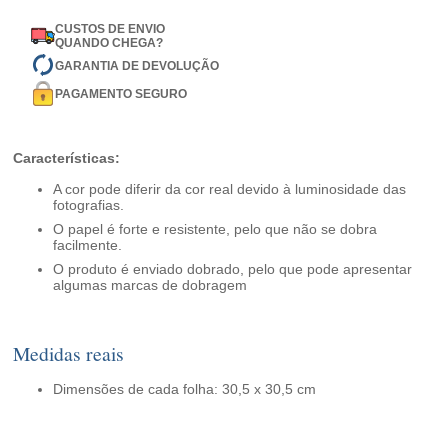
CUSTOS DE ENVIO
QUANDO CHEGA?
GARANTIA DE DEVOLUÇÃO
PAGAMENTO SEGURO
Características:
A cor pode diferir da cor real devido à luminosidade das
fotografias.
O papel é forte e resistente, pelo que não se dobra
facilmente.
O produto é enviado dobrado, pelo que pode apresentar
algumas marcas de dobragem
Medidas reais
Dimensões de cada folha: 30,5 x 30,5 cm