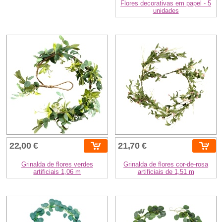
Flores decorativas em papel - 5
unidades
22,00 €
21,70 €
Grinalda de flores verdes
Grinalda de flores cor-de-rosa
artificiais 1,06 m
artificiais de 1,51 m