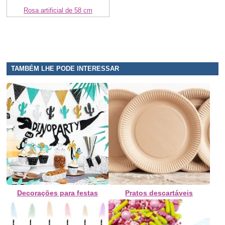
Rosa artificial de 58 cm
TAMBÉM LHE PODE INTERESSAR
Decorações para festas
Pratos descartáveis