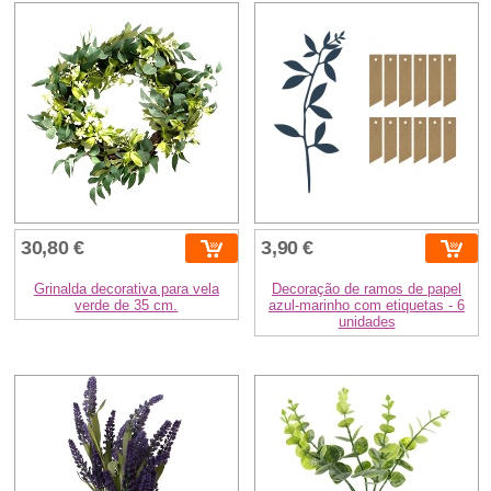
30,80 €
3,90 €
Grinalda decorativa para vela
Decoração de ramos de papel
verde de 35 cm.
azul-marinho com etiquetas - 6
unidades