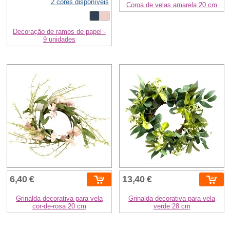
2 cores disponíveis
Coroa de velas amarela 20 cm
Decoração de ramos de papel -
9 unidades
6,40 €
13,40 €
Grinalda decorativa para vela
Grinalda decorativa para vela
cor-de-rosa 20 cm
verde 28 cm