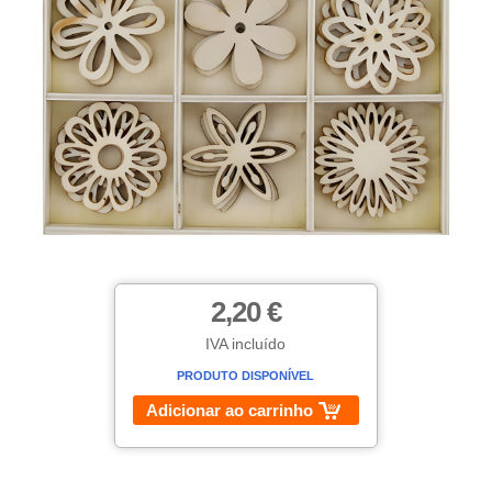
2,20 €
IVA incluído
PRODUTO DISPONÍVEL
Adicionar ao carrinho