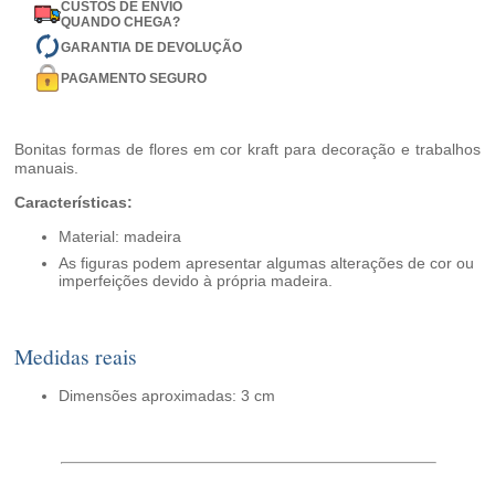
CUSTOS DE ENVIO
QUANDO CHEGA?
GARANTIA DE DEVOLUÇÃO
PAGAMENTO SEGURO
Bonitas formas de flores em cor kraft para decoração e trabalhos
manuais.
Características:
Material: madeira
As figuras podem apresentar algumas alterações de cor ou
imperfeições devido à própria madeira.
Medidas reais
Dimensões aproximadas: 3 cm