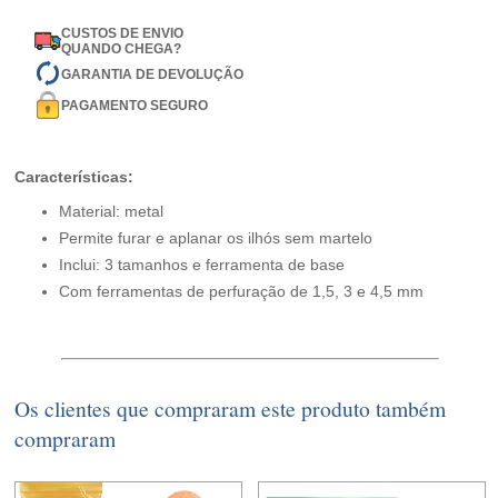
CUSTOS DE ENVIO
QUANDO CHEGA?
GARANTIA DE DEVOLUÇÃO
PAGAMENTO SEGURO
Características:
Material: metal
Permite furar e aplanar os ilhós sem martelo
Inclui: 3 tamanhos e ferramenta de base
Com ferramentas de perfuração de 1,5, 3 e 4,5 mm
Os clientes que compraram este produto também
compraram