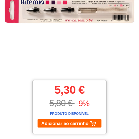
5,30 €
5,80 €
-9%
PRODUTO DISPONÍVEL
Adicionar ao carrinho