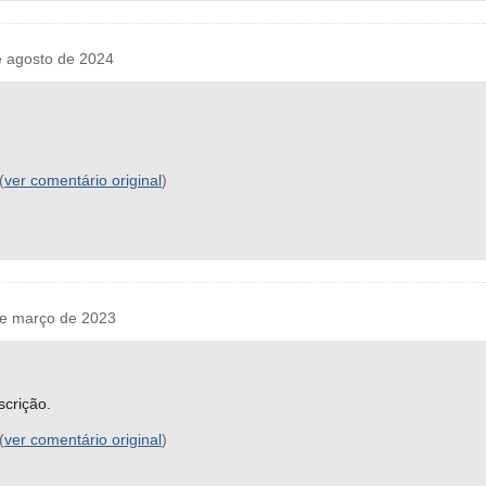
 agosto de 2024
(
ver comentário original
)
e março de 2023
scrição.
(
ver comentário original
)