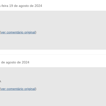
eira 19 de agosto de 2024
(
ver comentário original
)
 de agosto de 2024
s.
(
ver comentário original
)