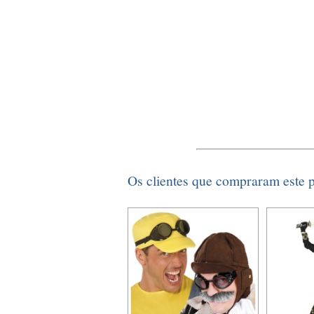
Os clientes que compraram este