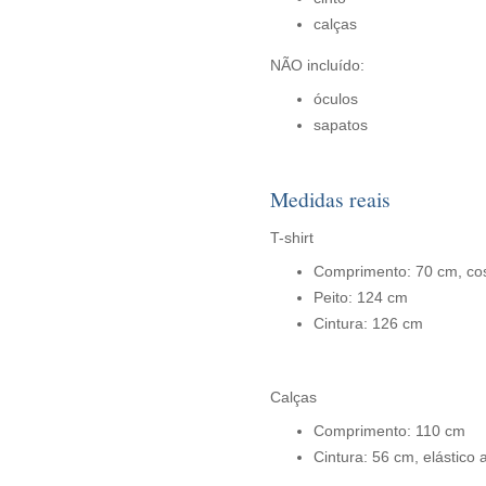
calças
NÃO incluído:
óculos
sapatos
Medidas reais
T-shirt
Comprimento: 70 cm, co
Peito: 124 cm
Cintura: 126 cm
Calças
Comprimento: 110 cm
Cintura: 56 cm, elástico 