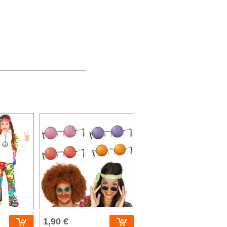
1,90 €