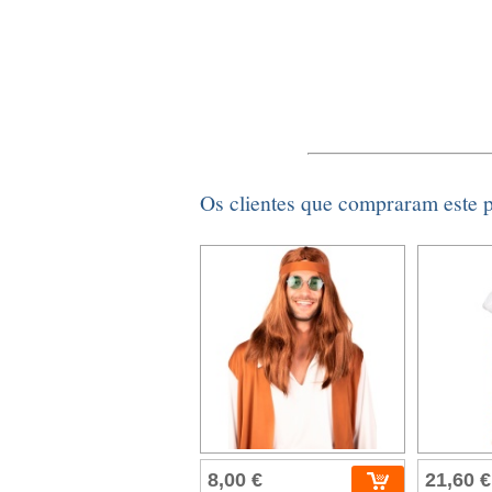
Os clientes que compraram este
8,00 €
21,60 €