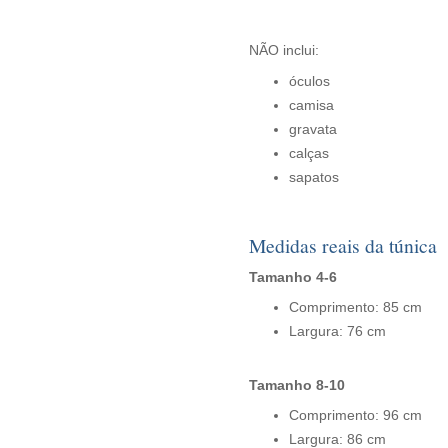
NÃO inclui:
óculos
camisa
gravata
calças
sapatos
Medidas reais da túnica
Tamanho 4-6
Comprimento: 85 cm
Largura: 76 cm
Tamanho 8-10
Comprimento: 96 cm
Largura: 86 cm