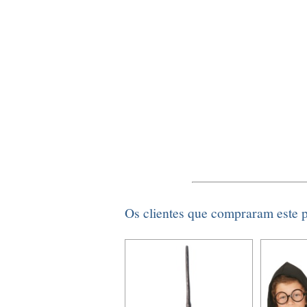
Os clientes que compraram este