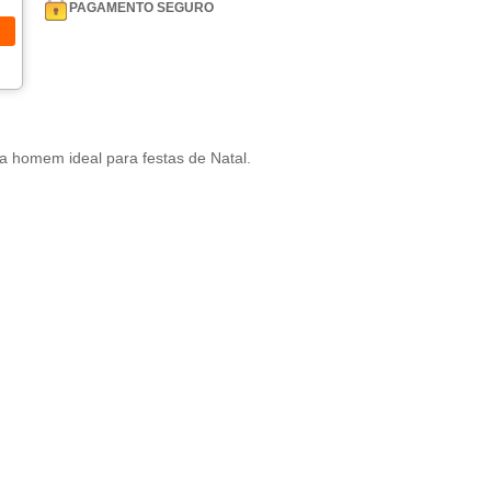
PAGAMENTO SEGURO
 homem ideal para festas de Natal.