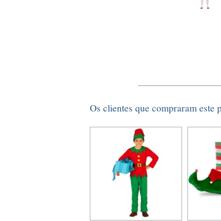
Os clientes que compraram este